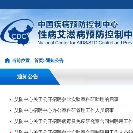
当前位置：
首页
>
通知公告
通知公告
艾防中心关于公开招聘参比实验室科研助理的启事
艾防中心招聘中心办公室科研管理工作人员启事
艾防中心关于公开招聘病毒及免疫研究室合同制聘用工作
艾防中心关于公开招聘参比实验室合同制聘用工作人员的