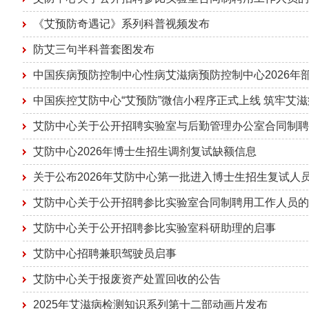
《艾预防奇遇记》系列科普视频发布
防艾三句半科普套图发布
中国疾病预防控制中心性病艾滋病预防控制中心2026年
中国疾控艾防中心“艾预防”微信小程序正式上线 筑牢艾滋
艾防中心关于公开招聘实验室与后勤管理办公室合同制聘
艾防中心2026年博士生招生调剂复试缺额信息
关于公布2026年艾防中心第一批进入博士生招生复试人
艾防中心关于公开招聘参比实验室合同制聘用工作人员的
艾防中心关于公开招聘参比实验室科研助理的启事
艾防中心招聘兼职驾驶员启事
艾防中心关于报废资产处置回收的公告
2025年艾滋病检测知识系列第十二部动画片发布