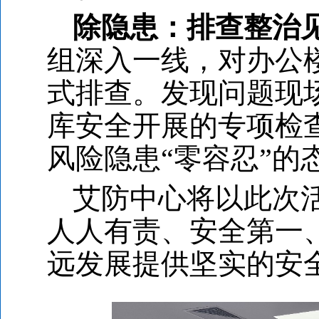
除隐患：排查整治
组深入一线，对办公
式排查。发现问题现
库安全开展的专项检
风险隐患“零容忍”的
艾防中心将以此次
人人有责、安全第一
远发展提供坚实的安