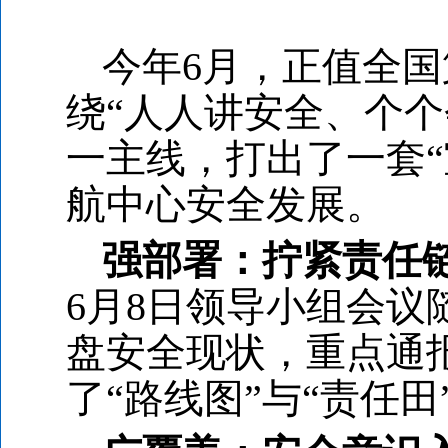
今年6月，正值全国
绕“人人讲安全、个
一主线，打出了一套
航中心安全发展。
强部署：拧紧责任
6月8日领导小组会
盘安全现状，重点通
了“路线图”与“责任田