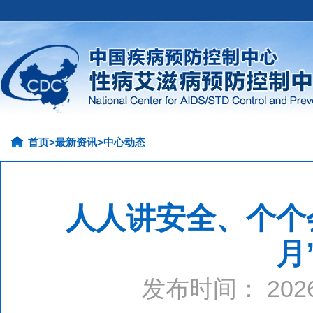
首页
>
最新资讯
>
中心动态
人人讲安全、个个
月
发布时间： 20