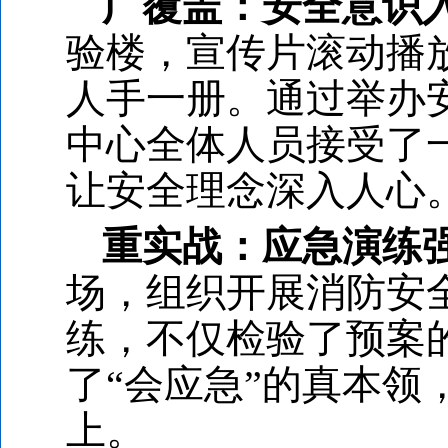
广覆盖：安全意识
验楼，宣传片滚动播
人手一册。通过举办
中心全体人员接受了
让安全理念深入人心
重实战：应急演练
场，组织开展消防安
练，不仅检验了预案
了“会应急”的真本领
上。