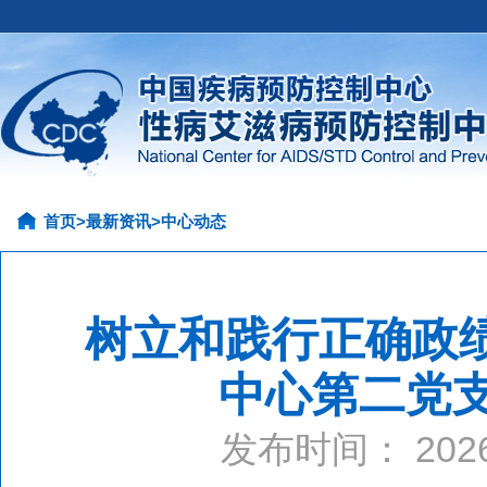
首页
>
最新资讯
>
中心动态
树立和践行正确政
中心第二党
发布时间： 20