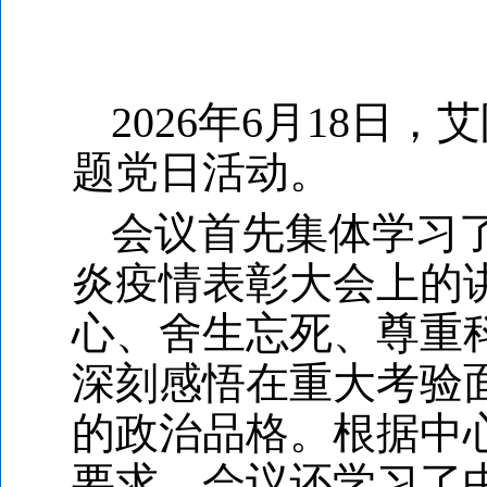
2026
年6月18日，
题党日活动。
会议首先集体学习
炎疫情表彰大会上的
心、舍生忘死、尊重
深刻感悟在重大考验
的政治品格。根据中
要求，会议还学习了