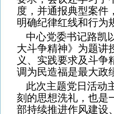
度，并通报典型案件
明确纪律红线和行为
中心党委书记路凯
大斗争精神》为题讲
义、实践要求及斗争
调为民造福是最大政
此次主题党日活动
刻的思想洗礼，也是
部持续推进作风建设