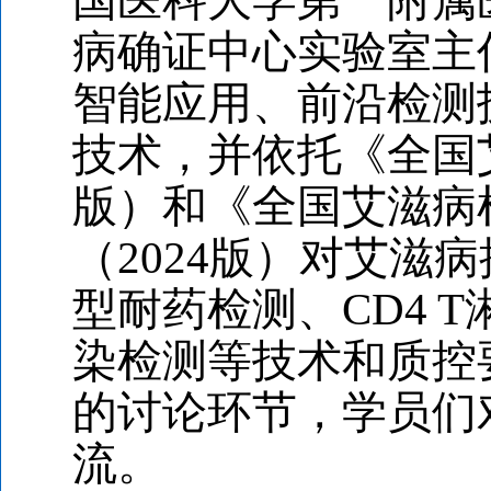
国医科大学第一附属
病确证中心实验室主
智能应用、前沿检测
技术，并依托《全国
版）和《全国艾滋病
（
2024
版）对艾滋病
型耐药检测、
CD4 T
染检测等技术和质控
的讨论环节，学员们
流。