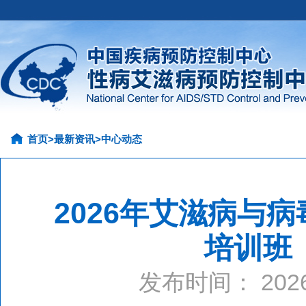
首页
>
最新资讯
>
中心动态
2026年艾滋病与
培训班
发布时间： 20