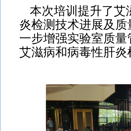
本次培训提升了艾
炎检测技术进展及质
一步增强实验室质量
艾滋病和病毒性肝炎