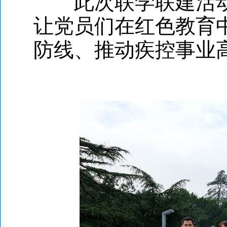
此次联学联建活动
让党员们在红色教育
防线、推动疾控事业