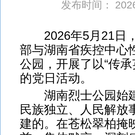
发布时间： 20
2026年5月21日
部与湖南省疾控中心
公园，开展了以“传承
的党日活动。
湖南烈士公园始建于
民族独立、人民解放
建的。在苍松翠柏掩