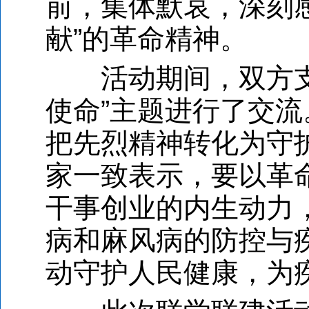
前，集体默哀，深刻
献”的革命精神。
活动期间，双方支部
使命”主题进行了交
把先烈精神转化为守
家一致表示，要以革
干事创业的内生动力
病和麻风病的防控与
动守护人民健康，为