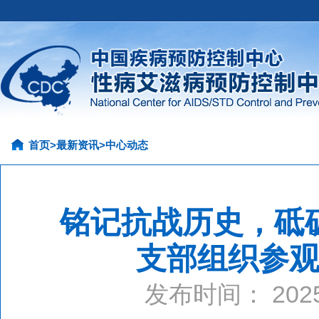
首页
>
最新资讯
>
中心动态
铭记抗战历史，砥
支部组织参
发布时间： 20