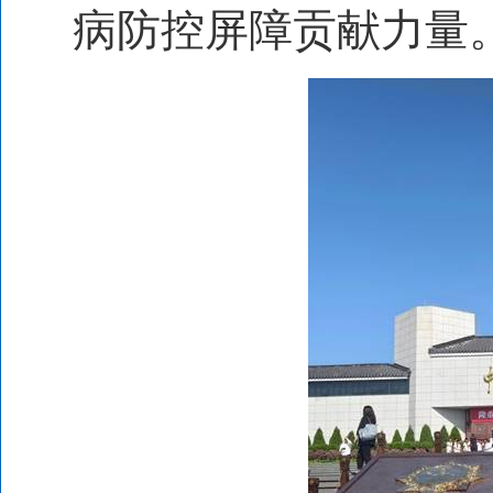
病防控屏障贡献力量