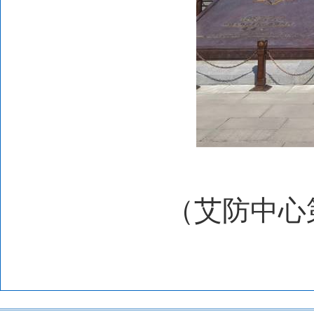
（艾防中心