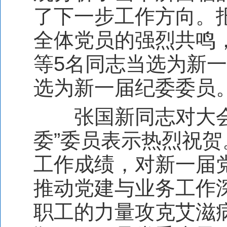
了下一步工作方向。
全体党员的强烈共鸣
等
5
名同志当选为新一
选为新一届纪委委员
张国新同志对大
委”委员表示热烈祝
工作成绩，对新一届
推动党建与业务工作
职工的力量攻克艾滋