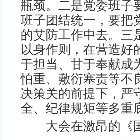
瓶颈。二是党委班子
班子团结统一，要把
的艾防工作中去。三
以身作则，在营造好
于担当、甘于奉献成
怕重、敷衍塞责等不
决策关的前提下，严
全、纪律规矩等多重
大会在激昂的《