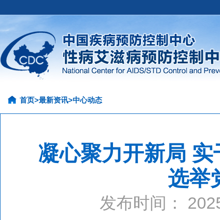
首页
>
最新资讯
>
中心动态
凝心聚力开新局 
选举
发布时间： 20