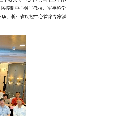
预防控制中心钟平教授、军事科学
玉华、浙江省疾控中心首席专家潘