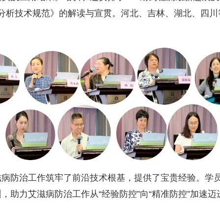
分析技术规范》的解读与宣贯。河北、吉林、湖北、四川
滋病防治工作筑牢了前沿技术根基，提供了宝贵经验。学
训，助力艾滋病防治工作从
“
经验防控
”
向
“
精准防控
”
加速迈