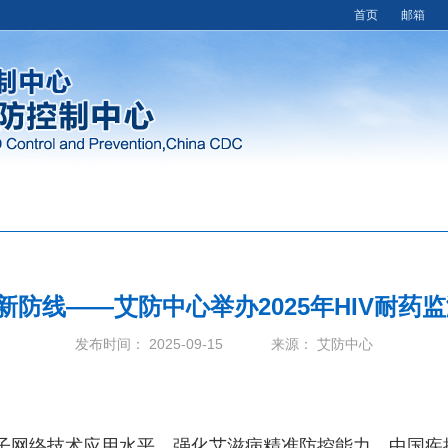
首页
邮箱
新防线——艾防中心举办2025年HIV耐
发布时间： 2025-09-15 来源： 艾防中心
子网络技术应用水平，强化艾滋病精准防控能力，中国疾