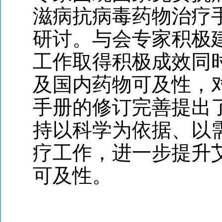
滋病抗病毒药物治疗
研讨。与会专家积极
工作取得积极成效同
及国内药物可及性，
手册的修订完善提出
持以科学为依据、以
疗工作，进一步提升
可及性。