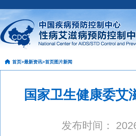
首页
>
最新资讯
>
首页图片新闻
国家卫生健康委艾滋
发布时间： 20