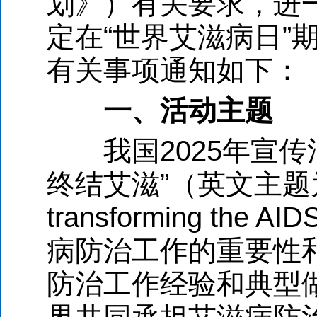
划》）有关要求，进
定在“世界艾滋病日”
有关事项通知如下：
一、活动主题
我国2025年宣传
终结艾滋”（英文主题为“Ove
transforming the
病防治工作的重要性
防治工作经验和典型