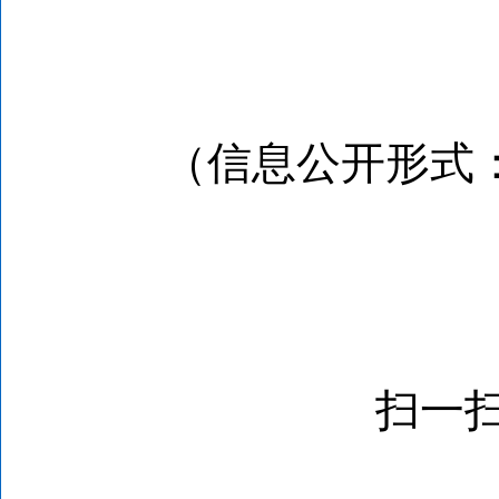
（信息公开形式
扫一