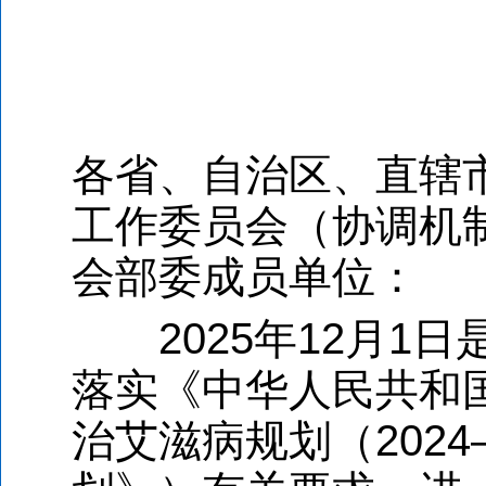
各省、自治区、直辖
工作委员会（协调机
会部委成员单位
2025年12月1日
落实《中华人民共和
治艾滋病规划（2024