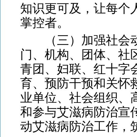
知识更可及，让每个
掌控者。
（三）加强社会动
门、机构、团体、社
青团、妇联、红十字
育、预防干预和关怀
业单位、社会组织、
和参与艾滋病防治宣
动艾滋病防治工作，