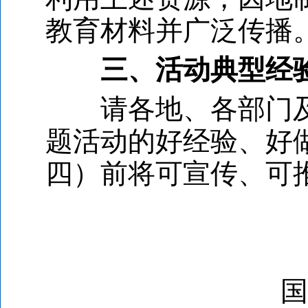
教育材料并广泛传播
三、活动典型经
请各地、各部门及时提
题活动的好经验、好做
四）前将可宣传、可
国