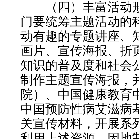
（四）丰富活动形
门要统筹主题活动的
动有趣的专题讲座、
画片、宣传海报、折
知识的普及度和社会
制作主题宣传海报，
院）、中国健康教育
中国预防性病艾滋病
关宣传材料，开展系
利用上述资源，因地