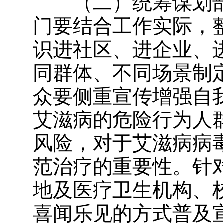
（二）统筹谋划部
门要结合工作实际，
识进社区、进企业、
同群体、不同场景制
众要侧重宣传增强自
艾滋病的危险行为人
风险，对于艾滋病病
范治疗的重要性。针
地及医疗卫生机构、
喜闻乐见的方式普及