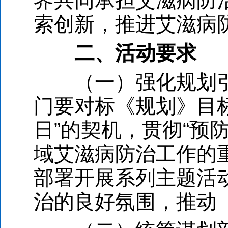
界共同承担艾滋病防
索创新，推进艾滋病
二、活动要求
（一）强化规划引
门要对标《规划》目
日”的契机，贯彻“预
域艾滋病防治工作的
部署开展系列主题活
治的良好氛围，推动