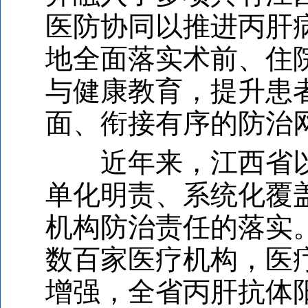
医防协同以推进丙肝病
地全面落实术前、住
与健康教育，提升患
面、衔接有序的防治
近年来，江西省
单化明责、系统化覆
机构防治责任的落实
数百家医疗机构，医
增强，全省丙肝抗体