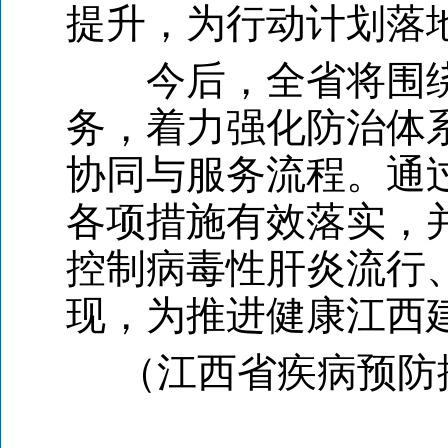
提升，为行动计划落
今后，全省将围
务，着力强化防治体
协同与服务流程。通
各项措施有效落实，
控制病毒性肝炎流行
现，为推进健康江西
（江西省疾病预防