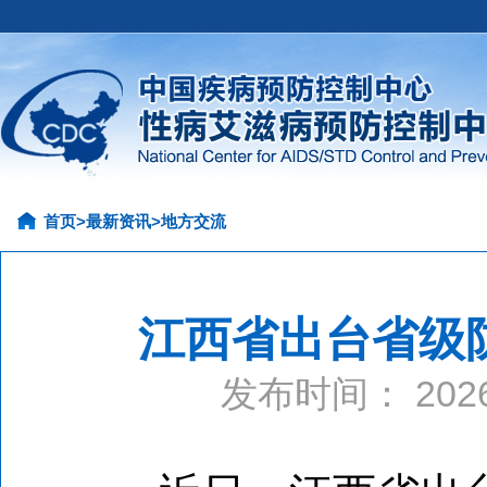
首页
>
最新资讯
>
地方交流
江西省出台省级
发布时间： 20