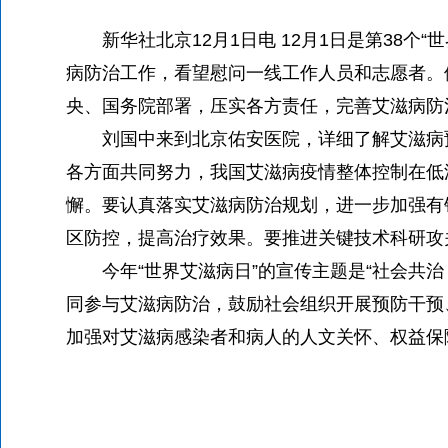
新华社北京12月1日电 12月1日是第38个
病防治工作，看望慰问一线工作人员和志愿者。
央、国务院部署，压实各方责任，完善艾滋病防
刘国中来到北京佑安医院，详细了解艾滋病预
各方面共同努力，我国艾滋病疫情整体控制在低
懈。要认真落实艾滋病防治规划，进一步加强有
区防控，提高治疗效果。要推进关键技术科研攻
今年“世界艾滋病日”的宣传主题是“社会共治
同参与艾滋病防治，鼓励社会组织开展预防干预
加强对艾滋病感染者和病人的人文关怀、权益保