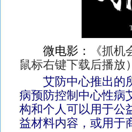
微电影：
《抓机
鼠标右键下载后播放
艾防中心推出的
病预防控制中心性病
构和个人可以用于公
益材料内容，或用于