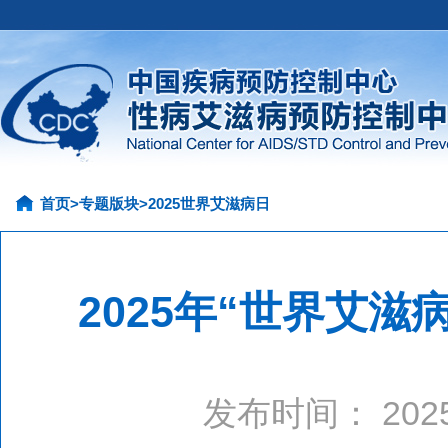
首页
>
专题版块
>
2025世界艾滋病日
2025年“世界艾
发布时间： 20