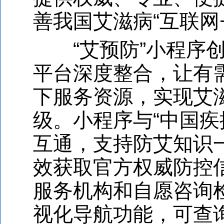
善我国艾滋病
“
互联网
“
艾预防
”
小程序
平台深度整合，让有
下服务资源，实现艾
级。小程序与“中国疾
互通，支持防艾知识
效获取官方权威防控
服务机构和自愿咨询
视化导航功能，可查