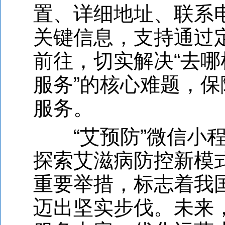
置、详细地址、联系
关键信息，支持通过
前往，切实解决
“
去哪
服务
”
的核心难题，保
服务。
“
艾预防
”
微信小
探索艾滋病防控新模
重要举措，标志着我
迈出坚实步伐。未来