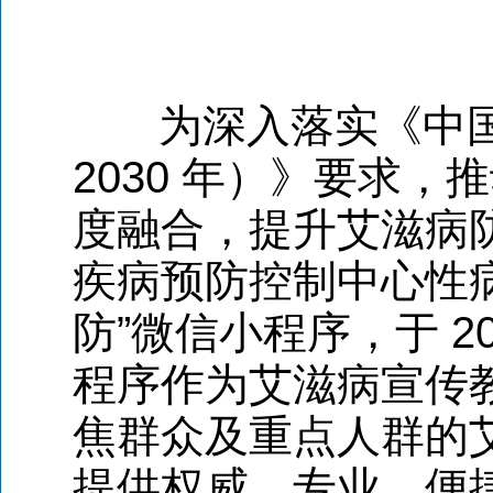
为深入落实《中
2030
年）》要求，推
度融合，提升艾滋病
疾病预防控制中心性
防
”
微信小程序，于
2
程序作为艾滋病宣传
焦群众及重点人群的
提供权威、专业、便