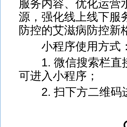
服务内容、优化运营
源，强化线上线下服
防控的艾滋病防控新
小程序使用方式
1.
微信搜索栏直
可进入小程序；
2.
扫下方二维码