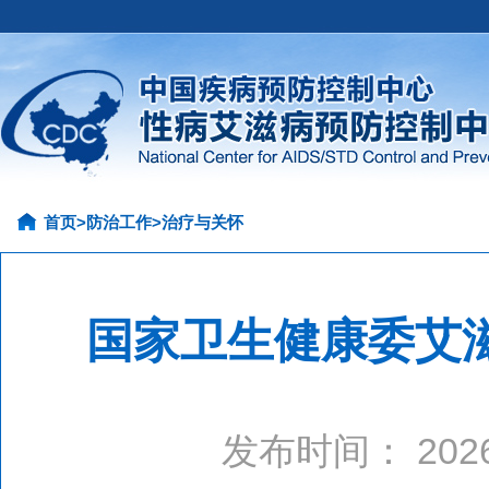
首页
>
防治工作
>
治疗与关怀
国家卫生健康委艾滋
发布时间： 20