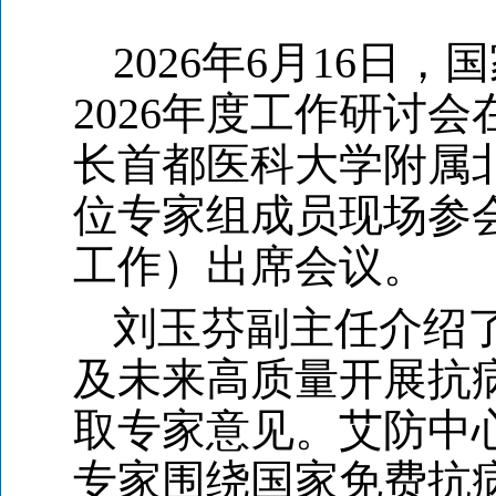
2026
年6月16日，
2026年度工作研讨
长首都医科大学附属
位专家组成员现场参
工作）出席会议。
刘玉芬副主任介绍
及未来高质量开展抗
取专家意见。艾防中
专家围绕国家免费抗