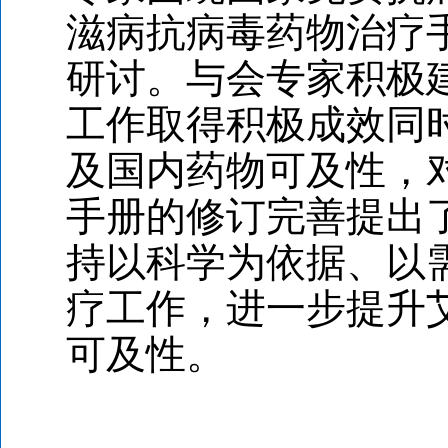
滋病抗病毒药物治疗
研讨。与会专家积极
工作取得积极成效同
及国内药物可及性，
手册的修订完善提出
持以科学为依据、以
疗工作，进一步提升
可及性。