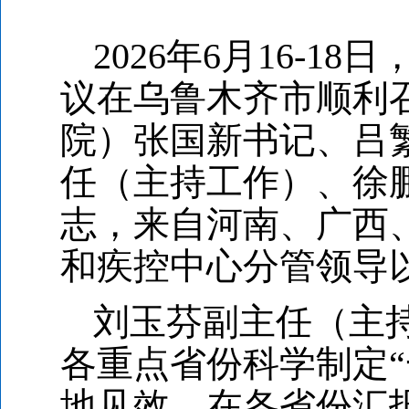
2026
年6月16-1
议在乌鲁木齐市顺利
院）张国新书记、吕
任（主持工作）、徐
志，来自河南、广西
和疾控中心分管领导
刘玉芬副主任（主
各重点省份科学制定
地见效。在各省份汇