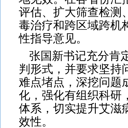
评估、扩大筛查检测
毒治疗和跨区域跨机
性指导意见。
张国新书记充分肯
判形式，并要求坚持
难点堵点，深挖问题
化，强化有组织科研
体系，切实提升艾滋
效性。