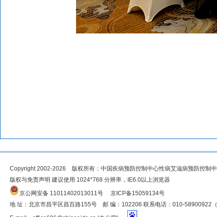
Copyright 2002-2026 版权所有：中国疾病预防控制中心性病艾滋病预防控制
版权与免责声明 建议使用 1024*768 分辨率，IE6.0以上浏览器
京公网安备 11011402013011号
京ICP备15059134号
地 址：北京市昌平区昌百路155号 邮 编：102206 联系电话：010-5890092