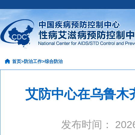
首页
>
防治工作
>
综合防治
艾防中心在乌鲁木
发布时间： 20