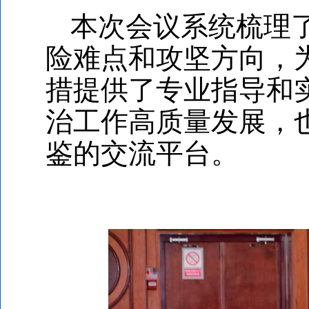
本次会议系统梳理
险难点和攻坚方向，
措提供了专业指导和
治工作高质量发展，
鉴的交流平台。