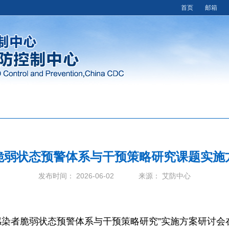
首页
邮箱
脆弱状态预警体系与干预策略研究课题实施
发布时间： 2026-06-02 来源： 艾防中心
染者脆弱状态预警体系与干预策略研究”实施方案研讨会