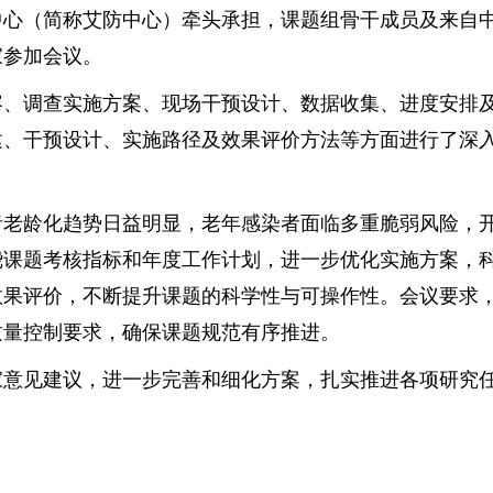
中心（简称艾防中心）牵头承担，课题组骨干成员及来自
家参加会议。
调查实施方案、现场干预设计、数据收集、进度安排及
建、干预设计、实施路径及效果评价方法等方面进行了深
龄化趋势日益明显，老年感染者面临多重脆弱风险，开
绕课题考核指标和年度工作计划，进一步优化实施方案，
效果评价，不断提升课题的科学性与可操作性。会议要求
质量控制要求，确保课题规范有序推进。
见建议，进一步完善和细化方案，扎实推进各项研究任