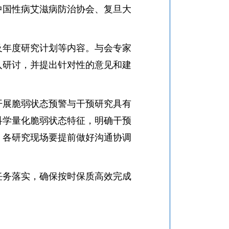
中国性病艾滋病防治协会、复旦大
年度研究计划等内容。与会专家
入研讨，并提出针对性的意见和建
展脆弱状态预警与干预研究具有
科学量化脆弱状态特征，明确干预
，各研究现场要提前做好沟通协调
务落实，确保按时保质高效完成