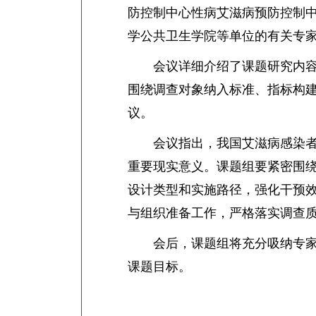
防控制中心性病艾滋病预防控制
学公共卫生学院等单位的有关专
会议详细介绍了课题研究内容、
围绕调查对象纳入标准、指标构
议。
会议指出，我国艾滋病感染者老
重要现实意义。课题组要紧密围
设计类型和实施路径，强化干预
与组织准备工作，严格落实调查
会后，课题组将充分吸纳专家意
课题目标。