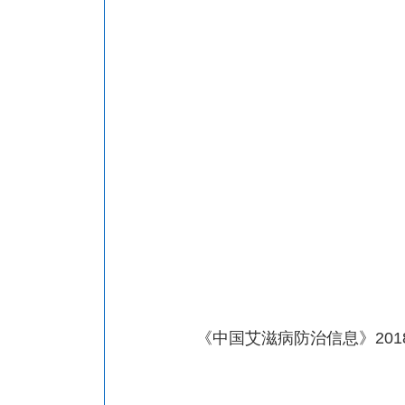
《中国艾滋病防治信息》201