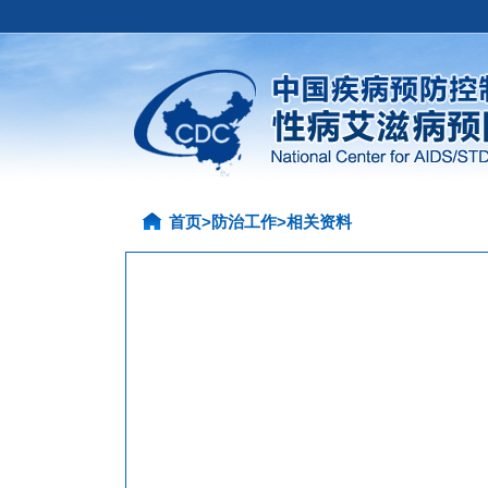
首页
>
防治工作
>
相关资料