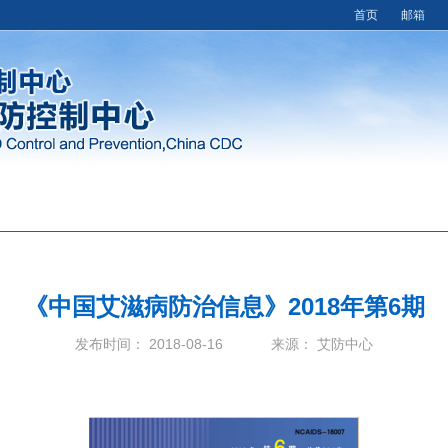
首页
邮箱
《中国艾滋病防治信息》2018年第6期
发布时间： 2018-08-16 来源： 艾防中心