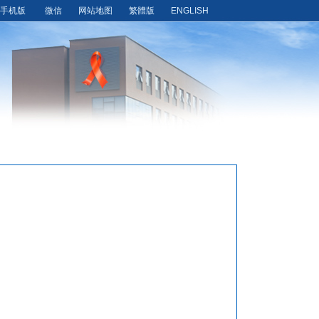
手机版
微信
网站地图
繁體版
ENGLISH