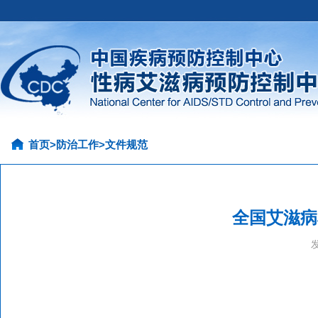
首页
>
防治工作
>
文件规范
全国艾滋病