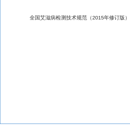
全国艾滋病检测技术规范（2015年修订版）