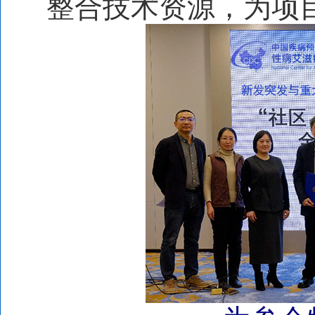
整合技术资源，为项