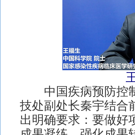
中国疾病预防控制
技处副处长秦宇结合
出明确要求：要做好
成果凝练，强化成果