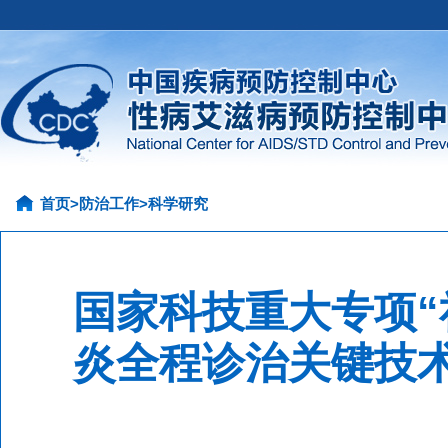
首页
>
防治工作
>
科学研究
国家科技重大专项
炎全程诊治关键技