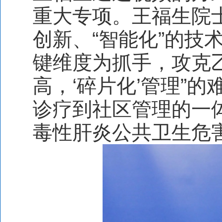
重大专项。王福生院士
创新、“智能化”的技
键维度为抓手，攻克
高，‘碎片化’管理”
诊疗到社区管理的一
毒性肝炎公共卫生危