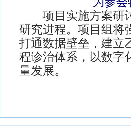
为参会
项目实施方案研讨
研究进程。项目组将
打通数据壁垒，建立乙
程诊治体系，以数字
量发展。