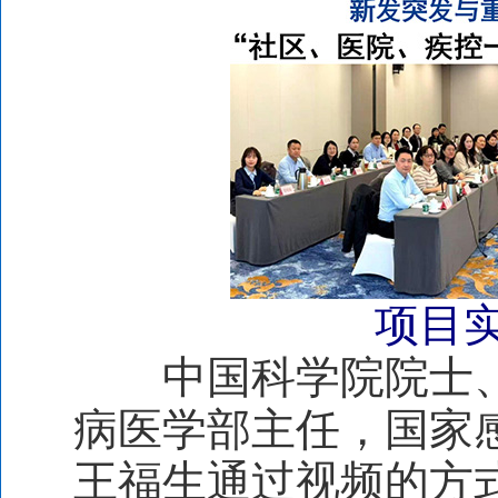
项目
中国科学院院士、
病医学部主任，国家
王福生通过视频的方