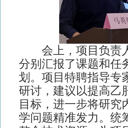
会上，项目负责人
分别汇报了课题和任
划。项目特聘指导专
研讨，建议以提高乙
目标，进一步将研究
学问题精准发力。统