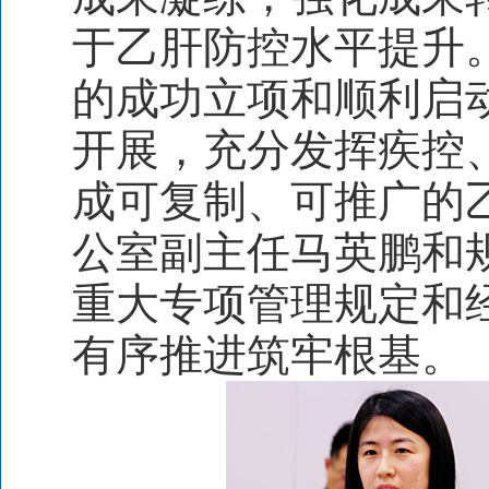
于乙肝防控水平提升
的成功立项和顺利启
开展，充分发挥疾控
成可复制、可推广的乙
公室副主任马英鹏和
重大专项管理规定和
有序推进筑牢根基。