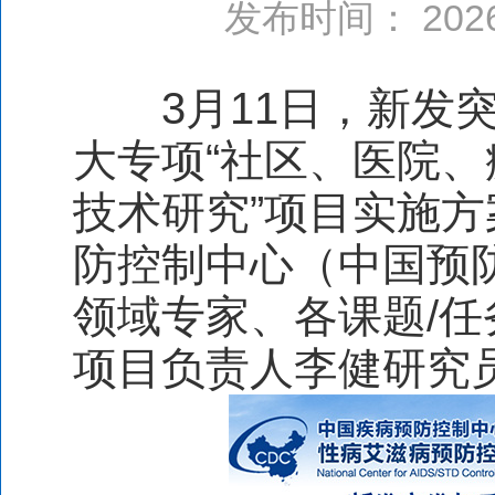
发布时间： 20
3月11日，新发突
大专项“社区、医院
技术研究”项目实施
防控制中心（中国预
领域专家、各课题/
项目负责人李健研究