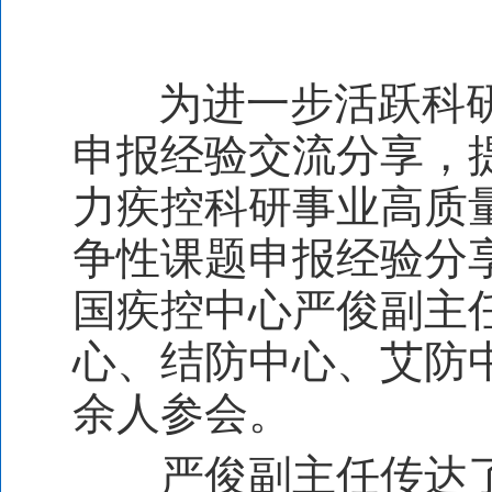
为进一步活跃科
申报经验交流分享，
力疾控科研事业高质
争性课题申报经验分
国疾控中心严俊副主
心、结防中心、艾防
余人参会。
严俊副主任传达