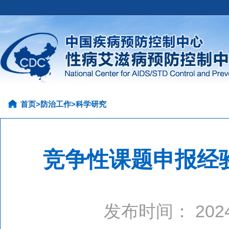
首页
>
防治工作
>
科学研究
竞争性课题申报经
发布时间： 20