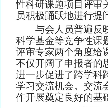
性科研课题项目评审
员积极踊跃地进行提
与会人员普遍反
科学基金等竞争性课
评审专家两个角度给
不仅开阔了申报者的
进一步促进了跨学科
学习交流机会。交流
作开展奠定良好的基