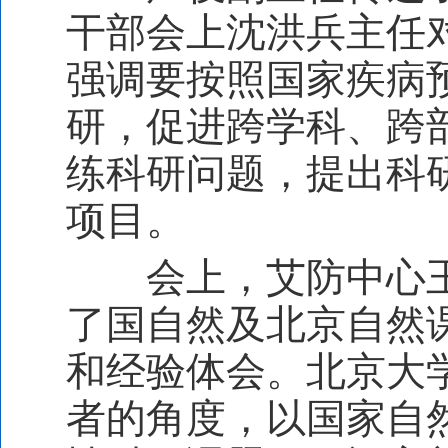
干部会上沈洪兵主任
强调要按照国家疾病
研，促进跨学科、跨
练科研问题，提出科
项目。
会上，艾防中心
了国自然及北京自然
和经验体会。北京大
者的角度，以国家自