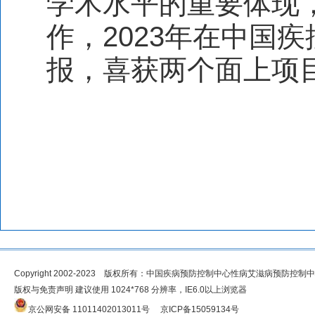
学术水平的重要体现
作，
2023
年在中国疾
报，喜获两个面上项
Copyright 2002-2023 版权所有：中国疾病预防控制中心性病艾滋病预防控制
版权与免责声明 建议使用 1024*768 分辨率，IE6.0以上浏览器
京公网安备 11011402013011号
京ICP备15059134号