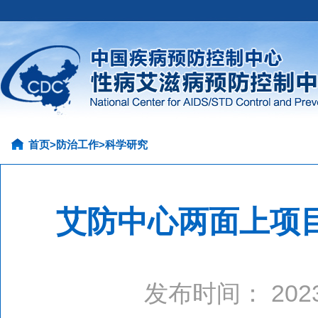
首页
>
防治工作
>
科学研究
艾防中心两面上项目
发布时间： 20