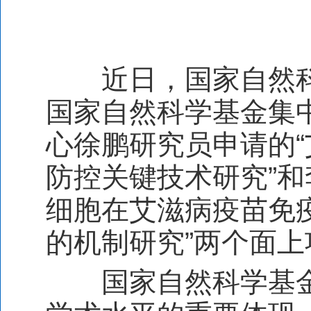
近日，国家自然
国家自然科学基金集
心徐鹏研究员申请的
“
防控关键技术研究
”
和
细胞在艾滋病疫苗免
的机制研究
”
两个面上
国家自然科学基