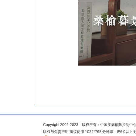
Copyright 2002-2023 版权所有：中国疾病预防
版权与免责声明 建议使用 1024*768 分辨率，IE6.0以上