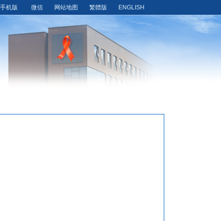
手机版
微信
网站地图
繁體版
ENGLISH