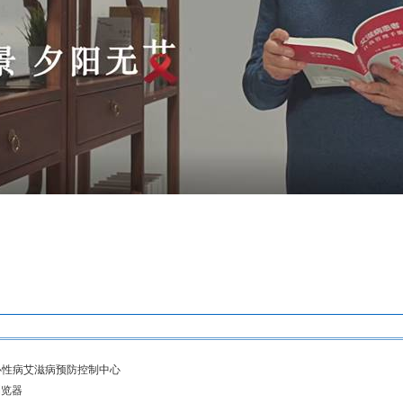
控制中心性病艾滋病预防控制中心
浏览器