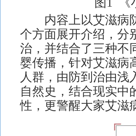
图
1
《
内容上以艾滋病
个方面展开介绍，分
治，并结合了三种不
婴传播，针对艾滋病
人群，由防到治由浅
自然史，结合现实中
性，更警醒大家艾滋