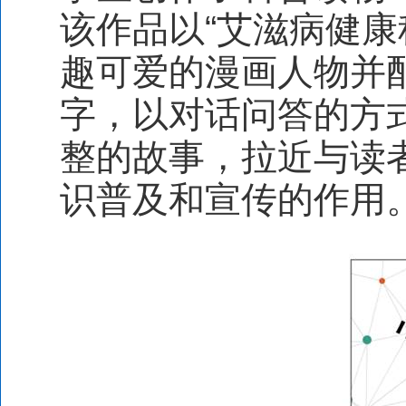
该作品以“艾滋病健康
趣可爱的漫画人物并
字，以对话问答的方
整的故事，拉近与读
识普及和宣传的作用