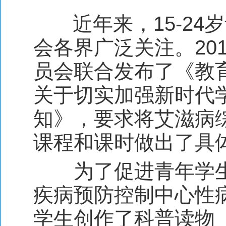
近年来，
15-24
岁
会各界广泛关注。
20
员会联合发布了《教
关于切实加强新时代
知》，要求将艾滋病
课程和课时做出了具
为了促进青年学
疾病预防控制中心性
学生创作了科普读物