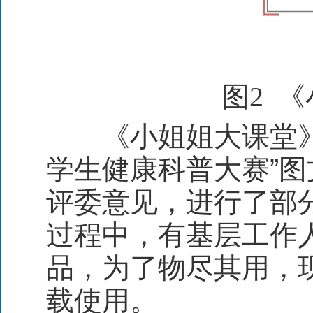
图
2
《
《小姐姐大课堂》
学生健康科普大赛”
评委意见，进行了部
过程中，有基层工作
品，为了物尽其用，
载使用。