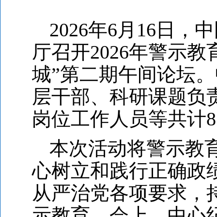
2026
年6月16日，
厅召开2026年警示
城”第二期午间论坛
层干部、科研课题负
岗位工作人员等共计8
本次活动将警示教
心树立和践行正确政
从严治党各项要求，
示教育。会上，中心