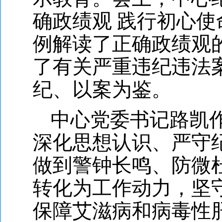
确政绩观 践行初心
例解读了正确政绩观
了有关严重违纪违法
纪、以案为鉴。
中心党委书记路凯
深化思想认识、严守
做到警钟长鸣、防微
转化为工作动力，坚
保障艾滋病和病毒性