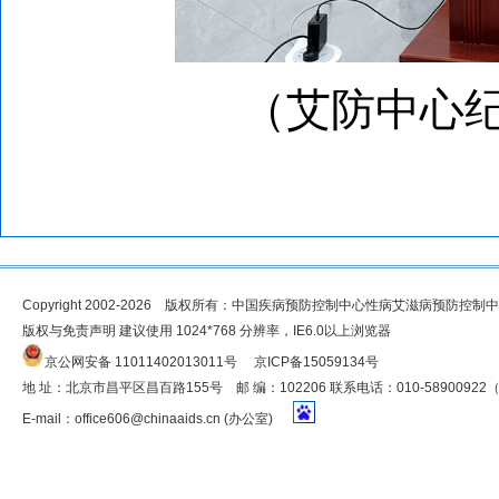
（艾
防中心纪
Copyright 2002-2026 版权所有：中国疾病预防控制中心性病艾滋病预防控制
版权与免责声明 建议使用 1024*768 分辨率，IE6.0以上浏览器
京公网安备 11011402013011号
京ICP备15059134号
地 址：北京市昌平区昌百路155号 邮 编：102206 联系电话：010-5890092
E-mail：
office606@chinaaids.cn
(办公室)