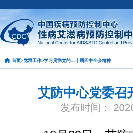
首页
>
党群工作
>
学习贯彻党的二十届四中全会精神
艾防中心党委召
发布时间： 20