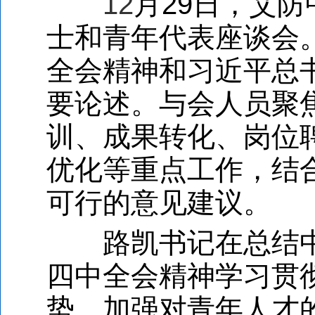
12
月
29
日，艾防
士和青年代表座谈会
全会精神和习近平总
要论述。与会人员聚
训、成果转化、岗位
优化等重点工作，结
可行的意见建议。
路凯书记在总结
四中全会精神学习贯
势，加强对青年人才