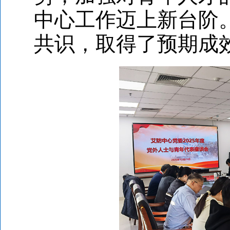
中心工作迈上新台阶
共识，取得了预期成