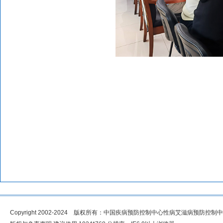
Copyright 2002-2024 版权所有：中国疾病预防控制中心性病艾滋病预防控制