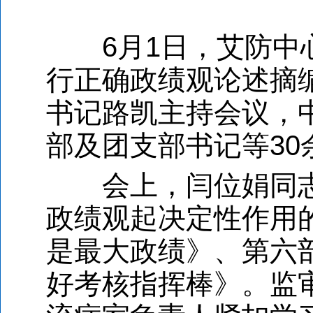
6月1日，艾防中心
行正确政绩观论述摘
书记路凯主持会议，
部及团支部书记等30
会上，闫位娟同志
政绩观起决定性作用
是最大政绩》、第六
好考核指挥棒》。监