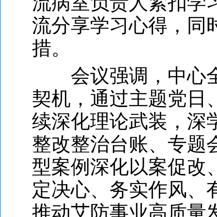
流病室负责人紧扣学
流分享学习心得，同
措。
会议强调，中心全
契机，通过主题党日、
续深化理论武装，深
整改整治台账、专题
型案例深化以案促改
定决心、务实作风、
推动艾防事业高质量