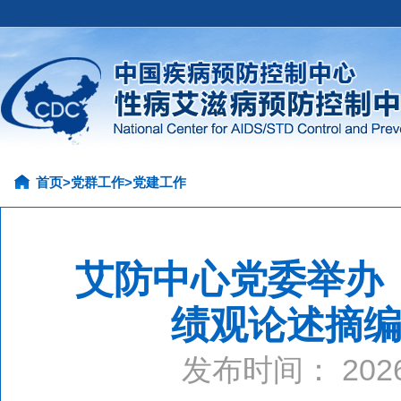
首页
>
党群工作
>
党建工作
艾防中心党委举办
绩观论述摘
发布时间： 20