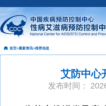
首页
>
最新资讯
>
推荐信息
艾防中心
发布时间： 20