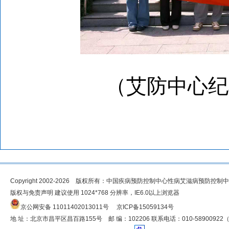
（艾防中心纪
Copyright 2002-2026 版权所有：中国疾病预防控制中心性病艾滋病预防控制
版权与免责声明 建议使用 1024*768 分辨率，IE6.0以上浏览器
京公网安备 11011402013011号
京ICP备15059134号
地 址：北京市昌平区昌百路155号 邮 编：102206 联系电话：010-5890092