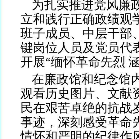
为扎实推进党风廉
立和践行正确政绩观学
班子成员、中层干部
键岗位人员及党员代
开展“缅怀革命先烈 
在廉政馆和纪念馆
观看历史图片、文献
民在艰苦卓绝的抗战
事迹，深刻感受革命
情怀和严明的纪律作