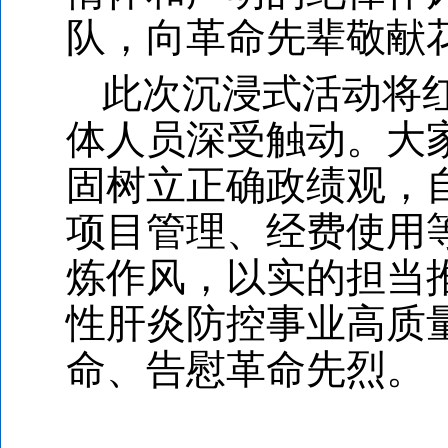
队，向革命先辈敬献
此次沉浸式活动将
体人员深受触动。大
固树立正确政绩观，
项目管理、经费使用
炼作风，以实的担当
性肝炎防控事业高质
命、告慰革命先烈。