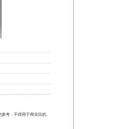
的参考，不得用于商业目的。